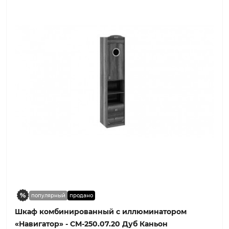
популярный
продано
Шкаф комбинированный с иллюминатором
«Навигатор» - СМ-250.07.20 Дуб Каньон