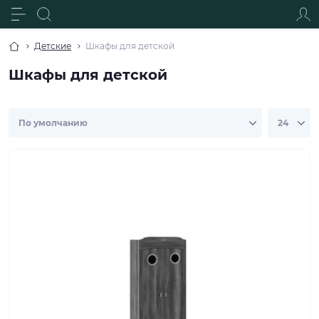
Детские
Шкафы для детской
Шкафы для детской