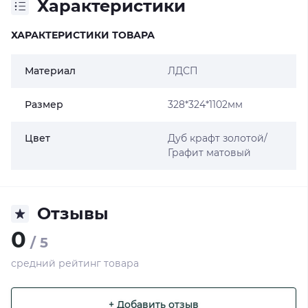
Характеристики
ХАРАКТЕРИСТИКИ ТОВАРА
Материал
ЛДСП
Размер
328*324*1102мм
Цвет
Дуб крафт золотой/
Графит матовый
Отзывы
0
/ 5
средний рейтинг товара
+ Добавить отзыв