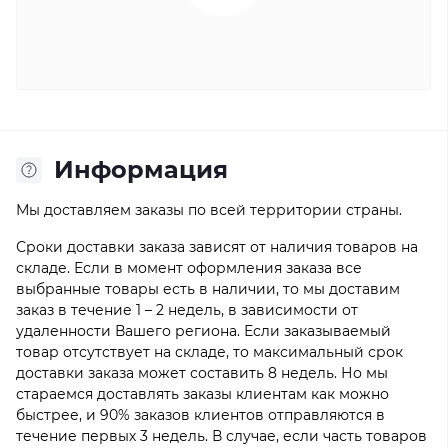
Информация
Мы доставляем заказы по всей территории страны.
Сроки доставки заказа зависят от наличия товаров на
складе. Если в момент оформления заказа все
выбранные товары есть в наличии, то мы доставим
заказ в течение 1 – 2 недель, в зависимости от
удаленности Вашего региона. Если заказываемый
товар отсутствует на складе, то максимальный срок
доставки заказа может составить 8 недель. Но мы
стараемся доставлять заказы клиентам как можно
быстрее, и 90% заказов клиентов отправляются в
течение первых 3 недель. В случае, если часть товаров