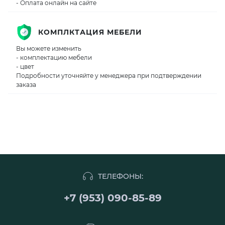
- Оплата онлайн на сайте
КОМПЛКТАЦИЯ МЕБЕЛИ
Вы можете изменить
- комплектацию мебели
- цвет
Подробности уточняйте у менеджера при подтверждении
заказа
ТЕЛЕФОНЫ:
+7 (953) 090-85-89