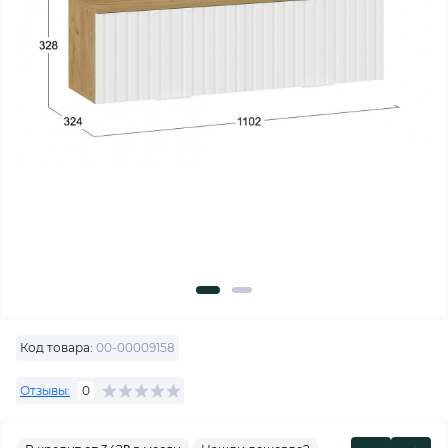
Код товара:
00-00009158
Отзывы:
0