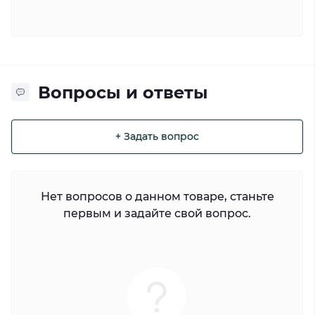
Вопросы и ответы
+ Задать вопрос
Нет вопросов о данном товаре, станьте
первым и задайте свой вопрос.