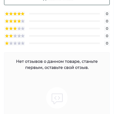
0
0
0
0
0
Нет отзывов о данном товаре, станьте
первым, оставьте свой отзыв.