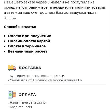
из Вашего заказа через 3 недели не поступила на
склад, мы отправим все имеющиеся в наличии товары,
а затем за наш счет дошлем Вам оставшуюся часть
заказа.
Способы оплаты:
Оплата при получении
Онлайн-оплата картой
Оплата в терминале
Безналичный расчет
ДОСТАВКА
- Курьером по ст. Выселки – от 600 ₽
- Самовывоз: ст. Выселки, ул. Кооперативная 152
ОПЛАТА
- Наличными в магазине
- Кредит онлайн