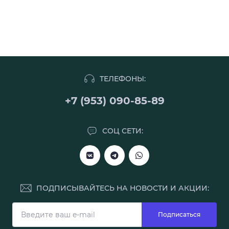
ТЕЛЕФОНЫ:
+7 (953) 090-85-89
СОЦ СЕТИ:
ПОДПИСЫВАЙТЕСЬ НА НОВОСТИ И АКЦИИ:
Подписаться