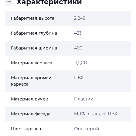
Характеристики
Габаритная высота
2 249
Габаритная глубина
423
Габаритная ширина
400
Материал каркаса
ЛДСП
Материал кромки
ПВХ
каркаса
Материал ручек
Пластик
Материал фасада
МДФ в пленке ПВХ
Цвет каркаса
Фон серый