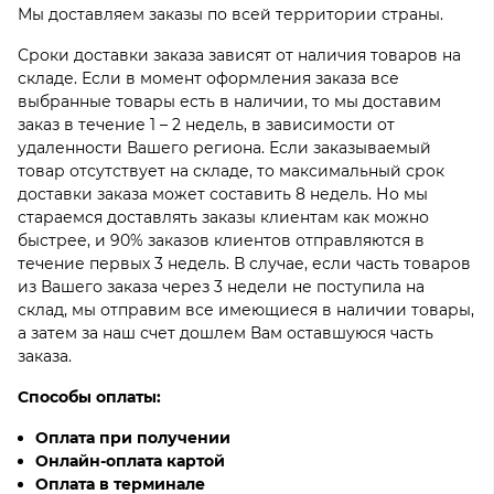
Мы доставляем заказы по всей территории страны.
Сроки доставки заказа зависят от наличия товаров на
складе. Если в момент оформления заказа все
выбранные товары есть в наличии, то мы доставим
заказ в течение 1 – 2 недель, в зависимости от
удаленности Вашего региона. Если заказываемый
товар отсутствует на складе, то максимальный срок
доставки заказа может составить 8 недель. Но мы
стараемся доставлять заказы клиентам как можно
быстрее, и 90% заказов клиентов отправляются в
течение первых 3 недель. В случае, если часть товаров
из Вашего заказа через 3 недели не поступила на
склад, мы отправим все имеющиеся в наличии товары,
а затем за наш счет дошлем Вам оставшуюся часть
заказа.
Способы оплаты:
Оплата при получении
Онлайн-оплата картой
Оплата в терминале