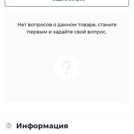
Нет вопросов о данном товаре, станьте
первым и задайте свой вопрос.
Информация