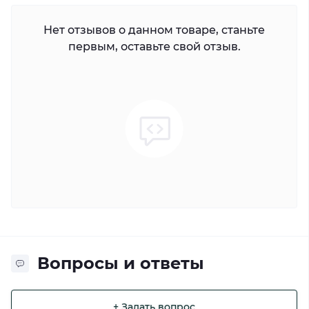
Нет отзывов о данном товаре, станьте
первым, оставьте свой отзыв.
Вопросы и ответы
+ Задать вопрос