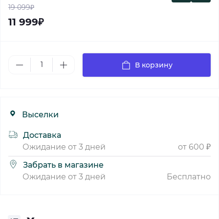
19 099₽
11 999₽
В корзину
Выселки
Доставка
Ожидание от 3 дней
от 600 ₽
Забрать в магазине
Ожидание от 3 дней
Бесплатно