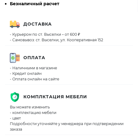
Безналичный расчет
ДОСТАВКА
- Курьером по ст. Выселки – от 600 ₽
- Самовывоз: ст. Выселки, ул. Кооперативная 152
ОПЛАТА
- Наличными в магазине
- Кредит онлайн
- Оплата онлайн на сайте
КОМПЛКТАЦИЯ МЕБЕЛИ
Вы можете изменить
- комплектацию мебели
- цвет
Подробности уточняйте у менеджера при подтверждении
заказа