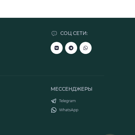
СОЦ СЕТИ:
МЕССЕНДЖЕРЫ
Telegram
WhatsApp