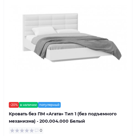
-20%
в наличии
популярный
Кровать без ПМ «Агата» Тип 1 (без подъемного
механизма) - 200.004.000 Белый
0