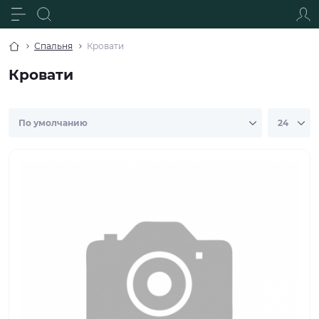
Спальня
Кровати
Кровати