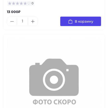
0
13 000₽
В корзину