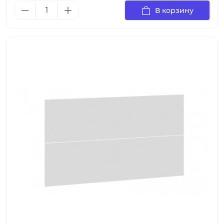
В корзину