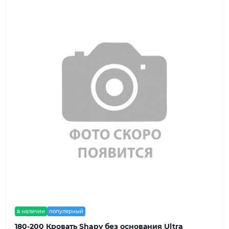
в наличии
популярный
180-200 Кровать Shapy без основания Ultra