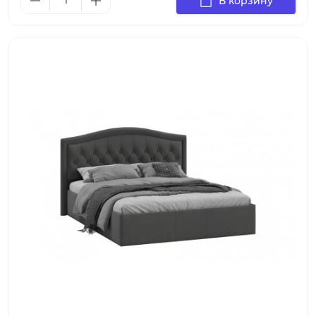
В корзину