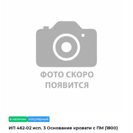
в наличии
популярный
ИП 462-02 исп. 3 Основание кровати с ПМ (1800)