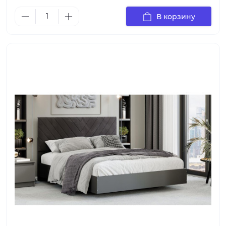
В корзину