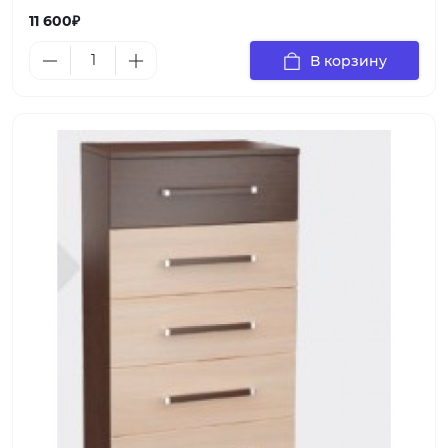
11 600₽
В корзину