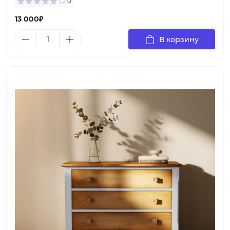
0
13 000₽
В корзину