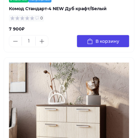
Комод Стандарт-4 NEW Дуб крафт/Белый
0
7 900₽
В корзину