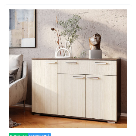
в наличии
популярный