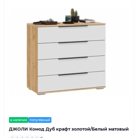
в наличии
популярный
ДЖОЛИ Комод Дуб крафт золотой/Белый матовый