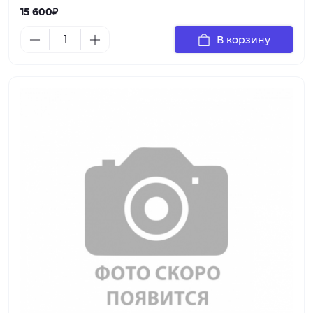
15 600₽
В корзину