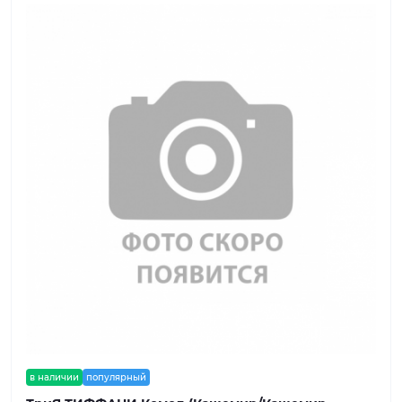
в наличии
популярный