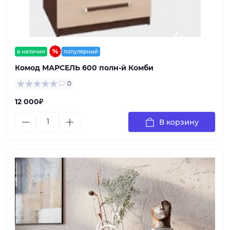
в наличии
популярный
Комод МАРСЕЛЬ 600 полн-й Комби
0
12 000₽
В корзину