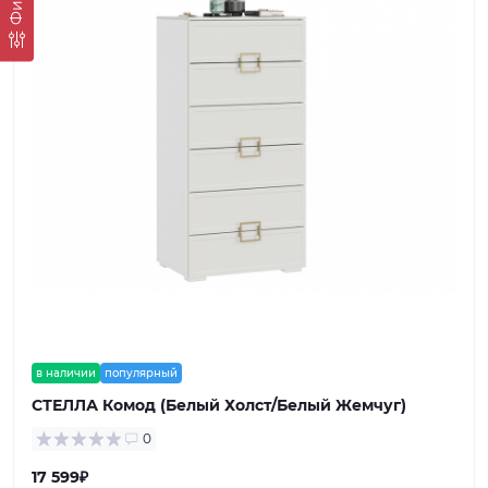
в наличии
популярный
СТЕЛЛА Комод (Белый Холст/Белый Жемчуг)
0
17 599₽