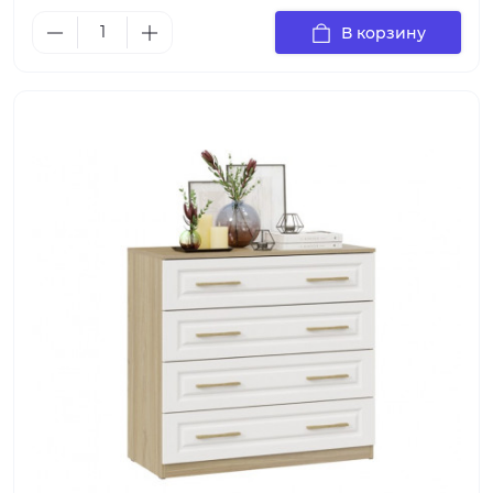
В корзину